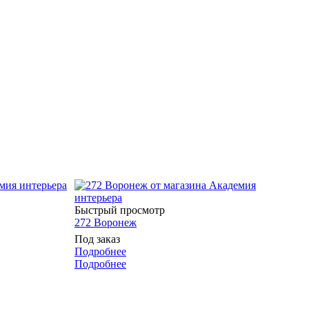
Быстрый просмотр
272 Воронеж
Под заказ
Подробнее
Подробнее