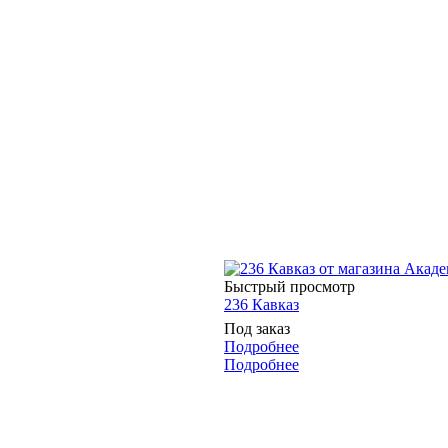
Быстрый просмотр
236 Кавказ
Под заказ
Подробнее
Подробнее